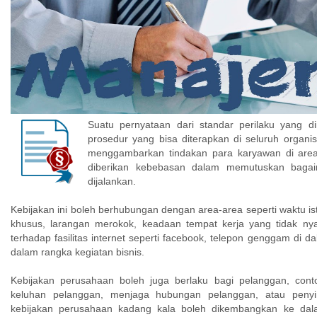
Suatu pernyataan dari standar perilaku yang d
prosedur yang bisa diterapkan di seluruh organi
menggambarkan tindakan para karyawan di are
diberikan kebebasan dalam memutuskan bagai
dijalankan.
Kebijakan ini boleh berhubungan dengan area-area seperti waktu is
khusus, larangan merokok, keadaan tempat kerja yang tidak ny
terhadap fasilitas internet seperti facebook, telepon genggam di d
dalam rangka kegiatan bisnis.
Kebijakan perusahaan boleh juga berlaku bagi pelanggan, cont
keluhan pelanggan, menjaga hubungan pelanggan, atau penyi
kebijakan perusahaan kadang kala boleh dikembangkan ke dalam