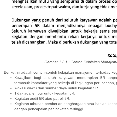
Gambar 1.2.1 : Contoh Kebijakan Manajem
Berikut ini adalah contoh-contoh kebijakan manajemen terhadap keg
Kewajiban bagi seluruh karyawan menerapkan 5R tanpa
termasuk kontraktor yang bekerja di lingkungan perusahaan, 
Alokasi waktu dan sumber daya untuk kegiatan 5R.
Tidak ada lembur untuk kegiatan 5R.
Kegiatan audit 5R atau patroli 5R.
Kegiatan tahunan pemberian penghargaan atau hadiah kepad
dengan pencapaian peningkatan tertinggi.