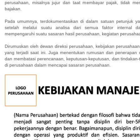
perusahaan, misalnya jujur dan taat membayar pajak, tidak me
bajakan.
Pada umumnya, terdokumentasikan di dalam satuan petunjuk ya
setelah melalui suatu analisa dari semua faktor internal 
mempengaruhi suatu sasaran hasil perusahaan, kegiatan perusaha
Dirumuskan oleh dewan direksi perusahaan, kebijakan perusahaan
yang terjadi saat ini. Juga menentukan rumusan dan penerapan d
dan membatasi perencanaan, keputusan-keputusan, dan tindakan-t
di perusahaan dalam mencapai sasaran perusahaan.