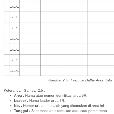
Gambar 2.5 : Formulir Daftar Area Kritis.
Keterangan Gambar 2.5 :
Area :
Nama atau nomer identifikasi area 5R.
Leader :
Nama leader area 5R.
No. :
Nomer urutan masalah yang ditemukan di area ini.
Tanggal :
Saat masalah ditemukan atau saat pemotretan.