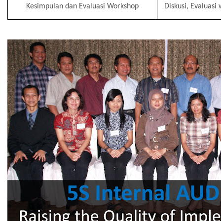
Kesimpulan dan Evaluasi Workshop
Diskusi, Evaluas