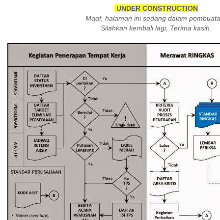
UNDER CONSTRUCTION
Maaf, halaman ini sedang dalam pembuata
Silahkan kembali lagi, Terima kasih.