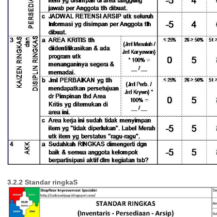
3.2.2 Standar
ringkaS