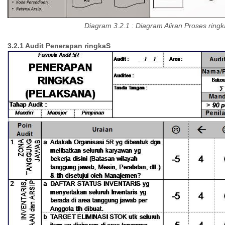
Diagram 3.2.1 : Diagram Aliran Proses ringk
3.2.1 Audit Penerapan
ringkaS