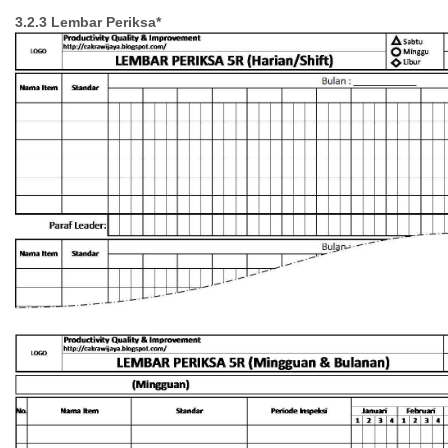
3.2.3 Lembar Periksa*